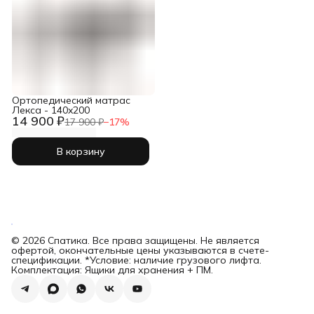
Ортопедический матрас
Лекса - 140x200
14 900 ₽
17 900 ₽
−
17
%
В корзину
© 2026 Спатика. Все права защищены. Не является
офертой, окончательные цены указываются в счете-
спецификации. *Условие: наличие грузового лифта.
Комплектация: Ящики для хранения + ПМ.