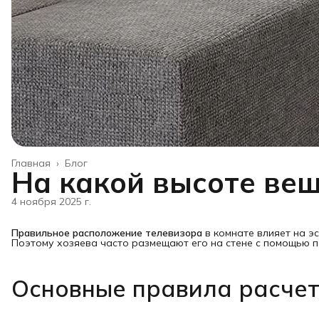
Главная
›
Блог
На какой высоте веш
4 ноября 2025 г.
Правильное расположение телевизора
в комнате влияет на эс
Поэтому хозяева часто размещают его на стене с помощью 
Основные правила расче