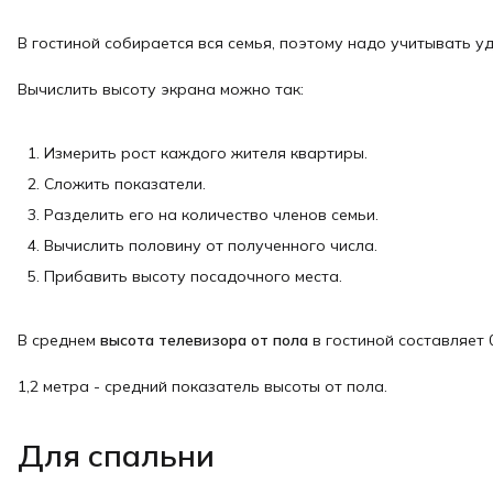
В гостиной собирается вся семья, поэтому надо учитывать у
Вычислить высоту экрана можно так:
Измерить рост каждого жителя квартиры.
Сложить показатели.
Разделить его на количество членов семьи.
Вычислить половину от полученного числа.
Прибавить высоту посадочного места.
В среднем
высота телевизора от пола
в гостиной составляет 0
1,2 метра - средний показатель высоты от пола.
Для спальни