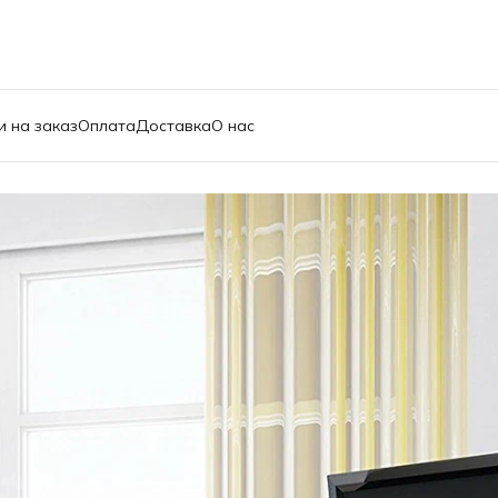
и на заказ
Оплата
Доставка
О нас