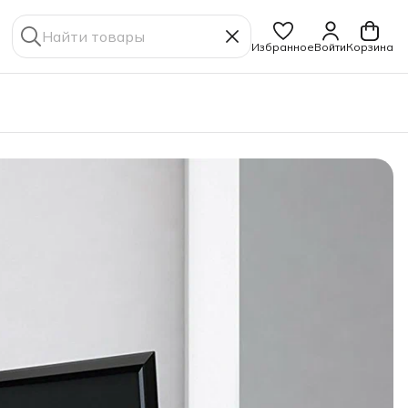
Избранное
Войти
Корзина